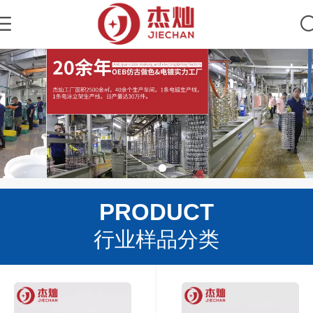
PRODUCT
行业样品分类