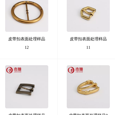
皮带扣表面处理样品
皮带扣表面处理样品
12
11